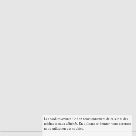
Les cookies assurent le bon fonctionnement de ce site et des
médias sociaux affichés. En utilisant ce dernier, vous acceptez
notre utilisation des cookies.