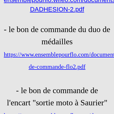
DADHESION-2.pdf
- le bon de commande du duo de
médailles
https://www.ensemblepourflo.com/document
de-commande-flo2.pdf
- le bon de commande de
l'encart "sortie moto à Saurier"