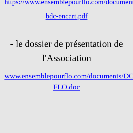
https://www.ensemblepourflo.com/document
bdc-encart.pdf
- le dossier de présentation de
l'Association
www.ensemblepourflo.com/documents/D
FLO.doc