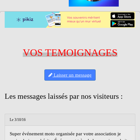
VOS TEMOIGNAGES
Laisser un message
Les messages laissés par nos visiteurs :
Le 3/10/16
Super événement moto organisée par votre association je